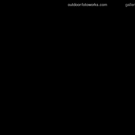
outdoor-fotoworks.com
galler