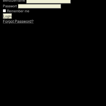
Benutzername
Passwort
Remember me
Forgot Password?